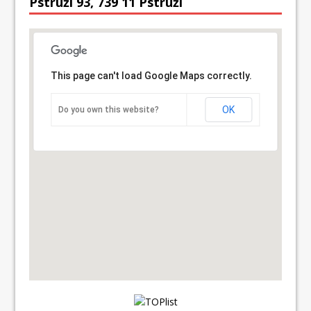
Pstruží 93, 739 11 Pstruží
This page can't load Google Maps correctly.
OK
Do you own this website?