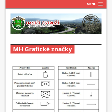
MENU
MH Grafické značky