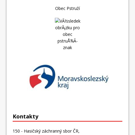
Obec Pstruží
Kontakty
150 - Hasičský záchranný sbor ČR,